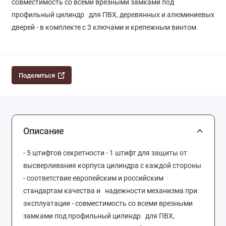
совместимость со всеми врезными замками под
профильный цилиндр для ПВХ, деревянных и алюминиевых
дверей - в комплекте с 3 ключами и крепежным винтом
Поделиться
Описание
- 5 штифтов секретности - 1 штифт для защиты от
высверливания корпуса цилиндра с каждой стороны
- соответствие европейским и российским
стандартам качества и надежности механизма при
эксплуатации - совместимость со всеми врезными
замками под профильный цилиндр для ПВХ,