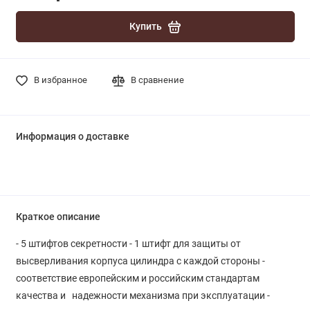
Купить
В избранное
В сравнение
Информация о доставке
Краткое описание
- 5 штифтов секретности - 1 штифт для защиты от
высверливания корпуса цилиндра с каждой стороны -
соответствие европейским и российским стандартам
качества и надежности механизма при эксплуатации -