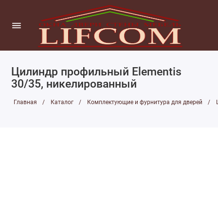
Цилиндр профильный Elementis
30/35, никелированный
Главная
Каталог
Комплектующие и фурнитура для дверей