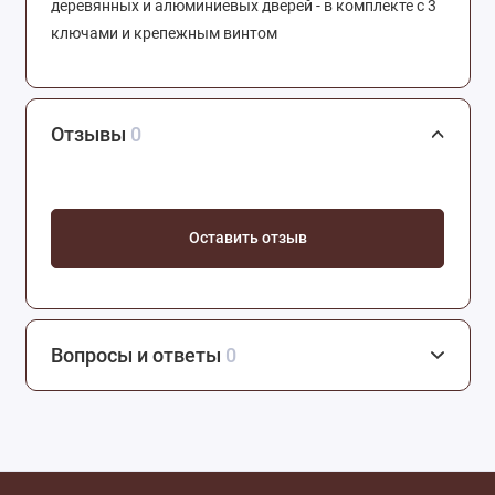
деревянных и алюминиевых дверей - в комплекте с 3
ключами и крепежным винтом
Отзывы
0
Оставить отзыв
Вопросы и ответы
0