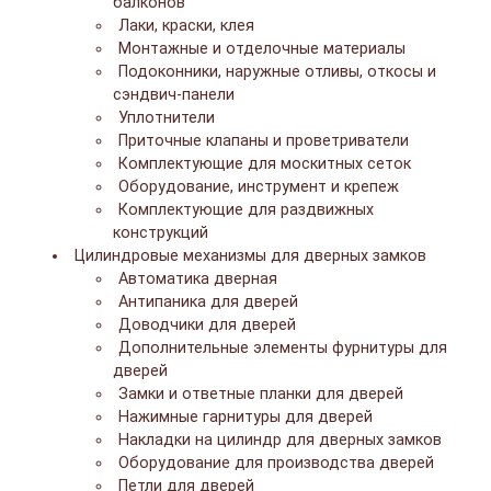
балконов
Лаки, краски, клея
Монтажные и отделочные материалы
Подоконники, наружные отливы, откосы и
сэндвич-панели
Уплотнители
Приточные клапаны и проветриватели
Комплектующие для москитных сеток
Оборудование, инструмент и крепеж
Комплектующие для раздвижных
конструкций
Цилиндровые механизмы для дверных замков
Автоматика дверная
Антипаника для дверей
Доводчики для дверей
Дополнительные элементы фурнитуры для
дверей
Замки и ответные планки для дверей
Нажимные гарнитуры для дверей
Накладки на цилиндр для дверных замков
Оборудование для производства дверей
Петли для дверей