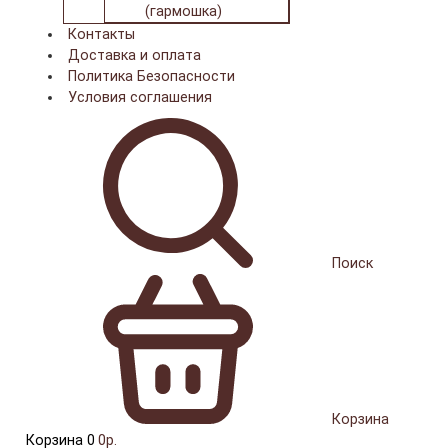
(гармошка)
Контакты
Доставка и оплата
Политика Безопасности
Условия соглашения
Поиск
Корзина
Корзина
0
0р.