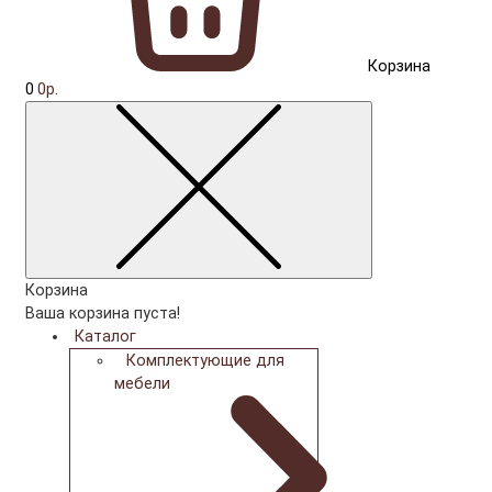
Корзина
0
0р.
Корзина
Ваша корзина пуста!
Каталог
Комплектующие для
мебели