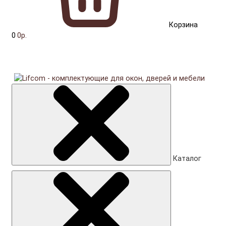
Корзина
0
0р.
Каталог