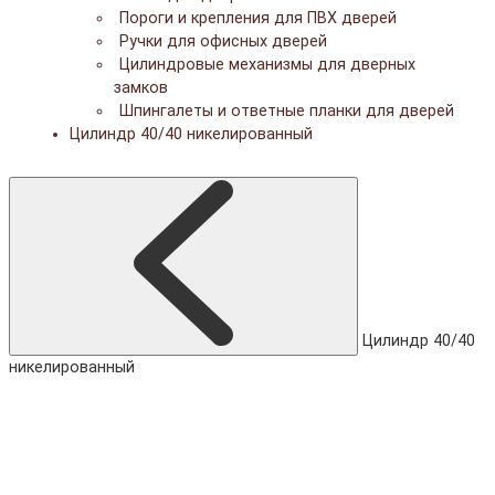
Пороги и крепления для ПВХ дверей
Ручки для офисных дверей
Цилиндровые механизмы для дверных
замков
Шпингалеты и ответные планки для дверей
Цилиндр 40/40 никелированный
Цилиндр 40/40
никелированный