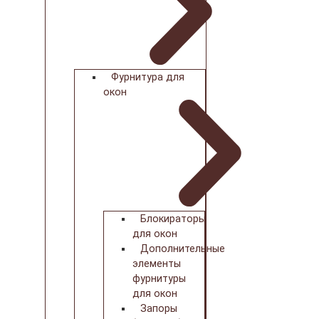
Фурнитура для
окон
Блокираторы
для окон
Дополнительные
элементы
фурнитуры
для окон
Запоры