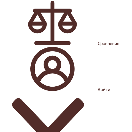
Сравнение
Войти