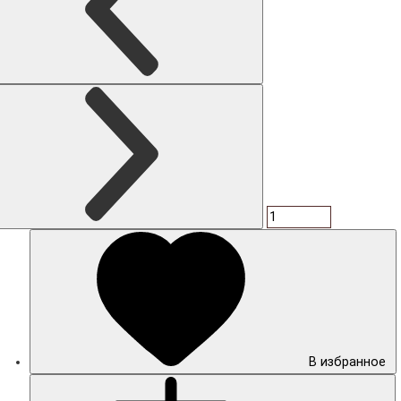
В избранное