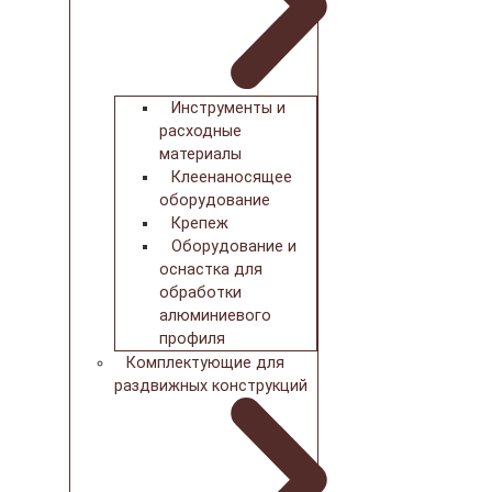
Инструменты и
расходные
материалы
Клеенаносящее
оборудование
Крепеж
Оборудование и
оснастка для
обработки
алюминиевого
профиля
Комплектующие для
раздвижных конструкций