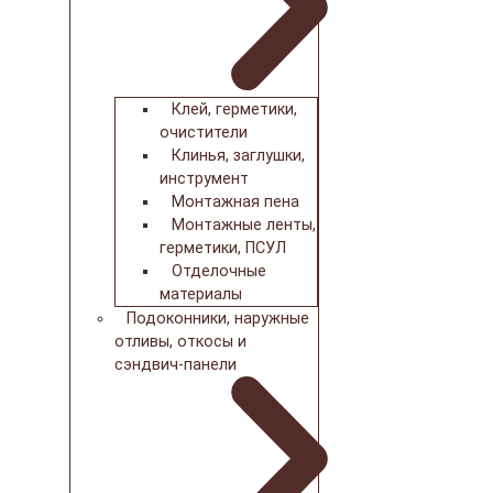
Клей, герметики,
очистители
Клинья, заглушки,
инструмент
Монтажная пена
Монтажные ленты,
герметики, ПСУЛ
Отделочные
материалы
Подоконники, наружные
отливы, откосы и
сэндвич-панели