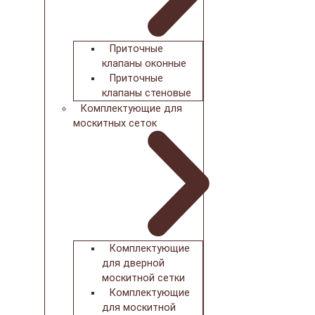
Приточные
клапаны оконные
Приточные
клапаны стеновые
Комплектующие для
москитных сеток
Комплектующие
для дверной
москитной сетки
Комплектующие
для москитной