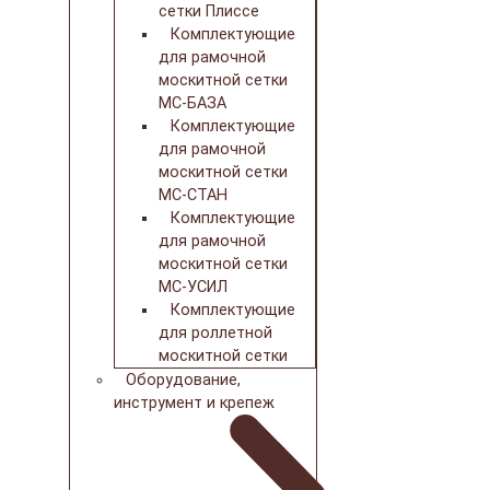
сетки Плиссе
Комплектующие
для рамочной
москитной сетки
МС-БАЗА
Комплектующие
для рамочной
москитной сетки
МС-СТАН
Комплектующие
для рамочной
москитной сетки
МС-УСИЛ
Комплектующие
для роллетной
москитной сетки
Оборудование,
инструмент и крепеж