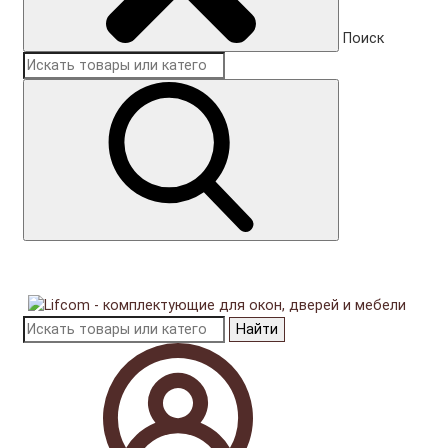
Поиск
Найти