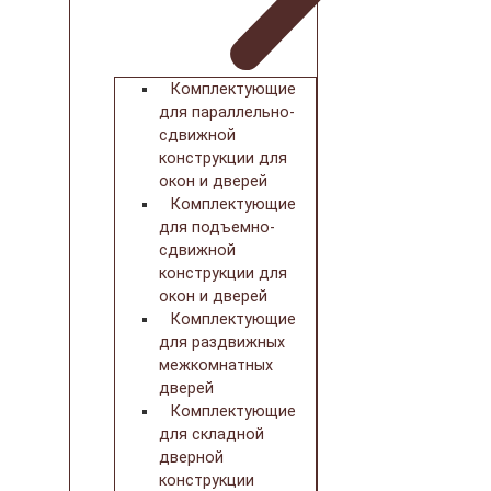
Комплектующие
для параллельно-
сдвижной
конструкции для
окон и дверей
Комплектующие
для подъемно-
сдвижной
конструкции для
окон и дверей
Комплектующие
для раздвижных
межкомнатных
дверей
Комплектующие
для складной
дверной
конструкции