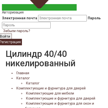
Авторизация
Электронная почта
Пароль
Забыли пароль?
Войти
Регистрация
Цилиндр 40/40
никелированный
Главная
Каталог
Каталог
Комплектующие и фурнитура для дверей
Комплектующие для мебели
Комплектующие и фурнитура для дверей
Комплектующие и фурнитура для окон и