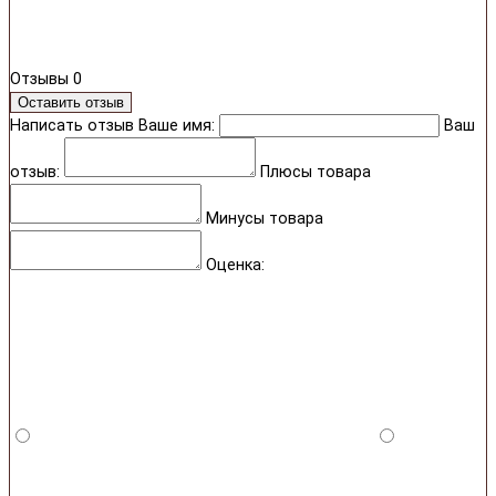
Отзывы
0
Оставить отзыв
Написать отзыв
Ваше имя:
Ваш
отзыв:
Плюсы товара
Минусы товара
Оценка: