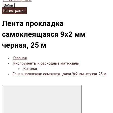
Забыли пароль?
Войти
Регистрация
Лента прокладка
самоклеящаяся 9x2 мм
черная, 25 м
Главная
Инструменты и расходные материалы
Каталог
Лента прокладка самоклеящаяся 9x2 мм черная, 25 м