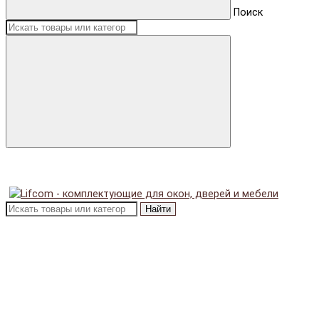
Поиск
Найти