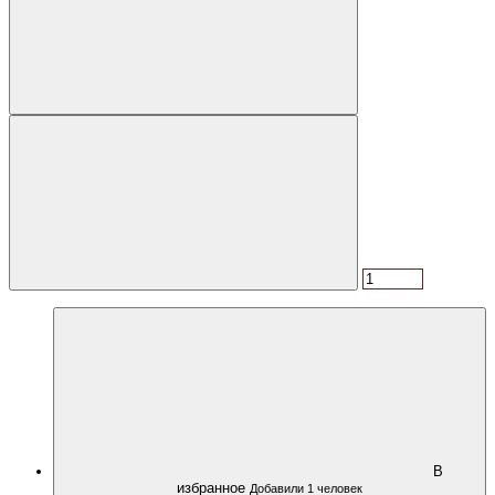
В
избранное
Добавили 1 человек