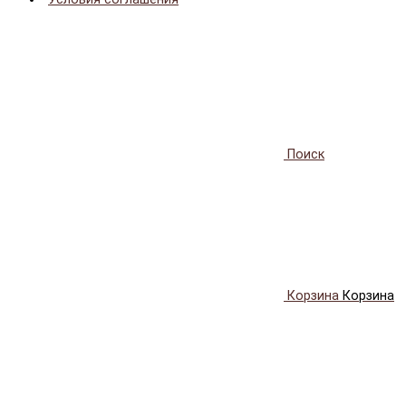
Поиск
Корзина
Корзина