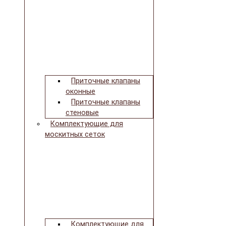
Приточные клапаны
оконные
Приточные клапаны
стеновые
Комплектующие для
москитных сеток
Комплектующие для