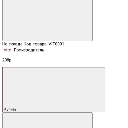
На складе
Код товара: VIT0001
Vito
Производитель
208р.
Купить