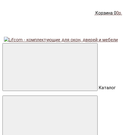
Корзина
0
0р.
Каталог