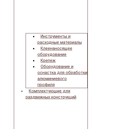
Инструменты и
расходные материалы
Клеенаносящее
оборудование
Крепеж
Оборудование и
оснастка для обработки
алюминиевого
профиля
Комплектующие для
раздвижных конструкций