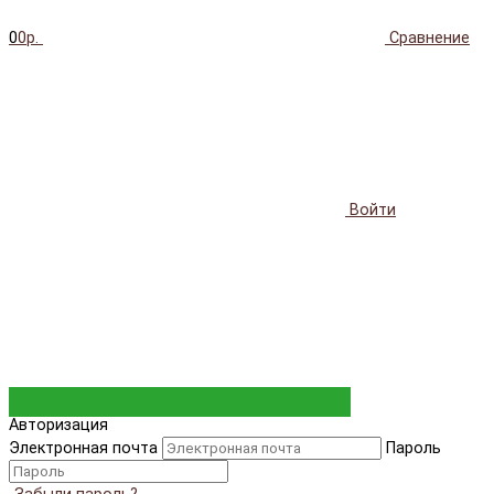
0
0р.
Сравнение
Войти
Авторизация
Электронная почта
Пароль