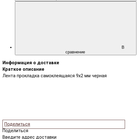
В
сравнение
Информация о доставке
Краткое описание
Лента прокладка самоклеящаяся 9x2 мм черная
Поделиться
Поделиться
Введите адрес доставки