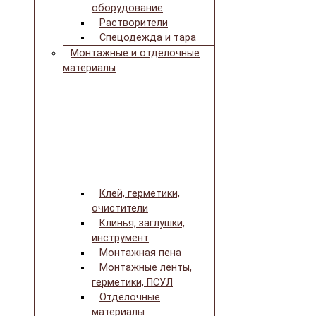
оборудование
Растворители
Спецодежда и тара
Монтажные и отделочные
материалы
Клей, герметики,
очистители
Клинья, заглушки,
инструмент
Монтажная пена
Монтажные ленты,
герметики, ПСУЛ
Отделочные
материалы