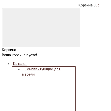
Корзина
0
0р.
Корзина
Ваша корзина пуста!
Каталог
Комплектующие для
мебели