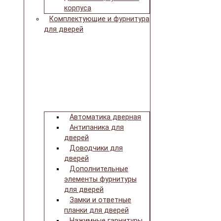
корпуса
Комплектующие и фурнитура
для дверей
Автоматика дверная
Антипаника для
дверей
Доводчики для
дверей
Дополнительные
элементы фурнитуры
для дверей
Замки и ответные
планки для дверей
Нажимные гарнитуры