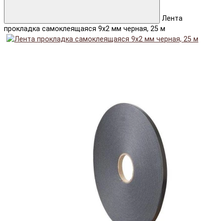
Лента
прокладка самоклеящаяся 9x2 мм черная, 25 м