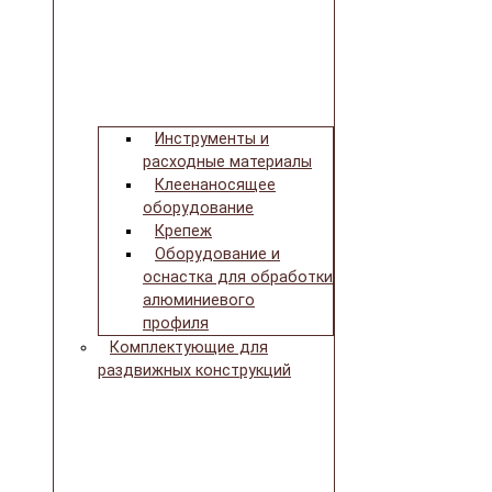
Инструменты и
расходные материалы
Клеенаносящее
оборудование
Крепеж
Оборудование и
оснастка для обработки
алюминиевого
профиля
Комплектующие для
раздвижных конструкций