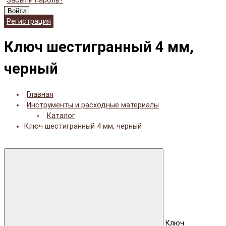
Забыли пароль?
Войти
Регистрация
Ключ шестигранный 4 мм,
черный
Главная
Инструменты и расходные материалы
Каталог
Ключ шестигранный 4 мм, черный
Ключ