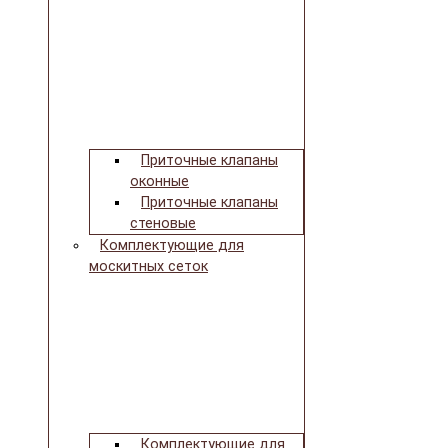
Приточные клапаны
оконные
Приточные клапаны
стеновые
Комплектующие для
москитных сеток
Комплектующие для