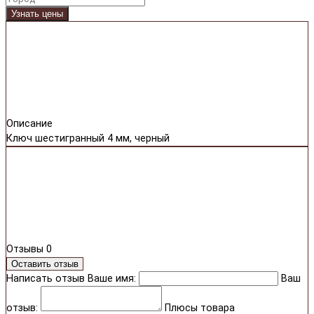
Узнать цены
Описание
Ключ шестигранный 4 мм, черный
Отзывы
0
Оставить отзыв
Написать отзыв
Ваше имя:
Ваш
отзыв:
Плюсы товара