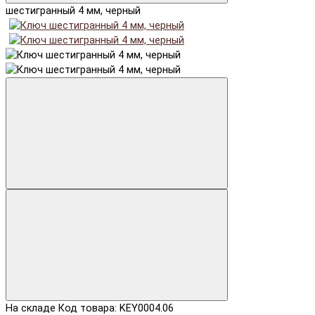
шестигранный 4 мм, черный
На складе
Код товара: KEY0004.06