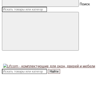
Поиск
Найти