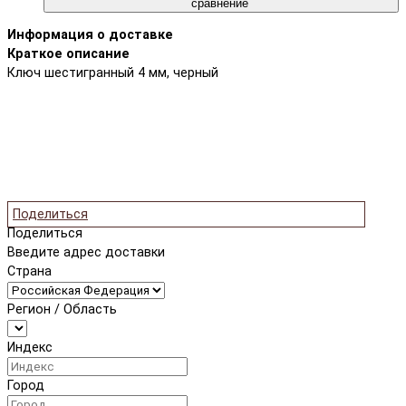
сравнение
Информация о доставке
Краткое описание
Ключ шестигранный 4 мм, черный
Поделиться
Поделиться
Введите адрес доставки
Страна
Регион / Область
Индекс
Город