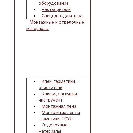
оборудование
Растворители
Спецодежда и тара
Монтажные и отделочные
материалы
Клей, герметики,
очистители
Клинья, заглушки,
инструмент
Монтажная пена
Монтажные ленты,
герметики, ПСУЛ
Отделочные
материалы