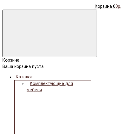
Корзина
0
0р.
Корзина
Ваша корзина пуста!
Каталог
Комплектующие для
мебели