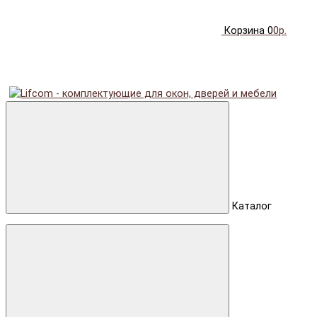
Корзина
0
0р.
Каталог