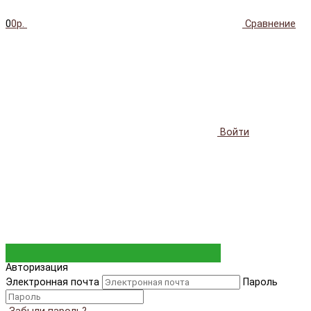
0
0р.
Сравнение
Войти
Авторизация
Электронная почта
Пароль