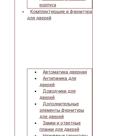
корпуса
Комплектующие и фурнитура
для дверей
Автоматика дверная
Антипаника для
дверей
Доводчики для
дверей
Дополнительные
элементы фурнитуры
для дверей
Замки и ответные
планки для дверей
Нажимные гарнитуры