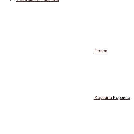
Поиск
Корзина
Корзина