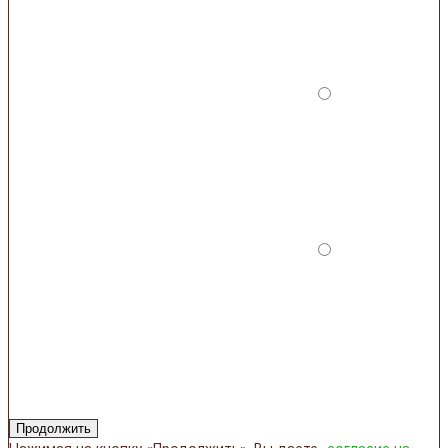
Продолжить