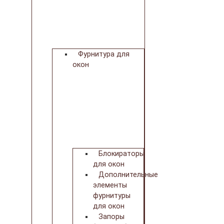
Фурнитура для
окон
Блокираторы
для окон
Дополнительные
элементы
фурнитуры
для окон
Запоры