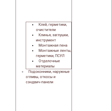
Клей, герметики,
очистители
Клинья, заглушки,
инструмент
Монтажная пена
Монтажные ленты,
герметики, ПСУЛ
Отделочные
материалы
Подоконники, наружные
отливы, откосы и
сэндвич-панели