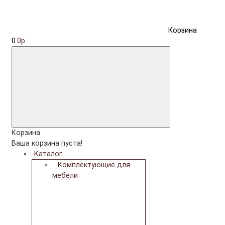
Корзина
0
0р.
Корзина
Ваша корзина пуста!
Каталог
Комплектующие для
мебели