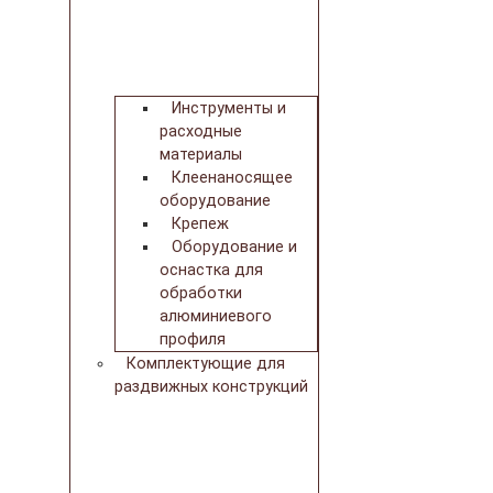
Инструменты и
расходные
материалы
Клеенаносящее
оборудование
Крепеж
Оборудование и
оснастка для
обработки
алюминиевого
профиля
Комплектующие для
раздвижных конструкций