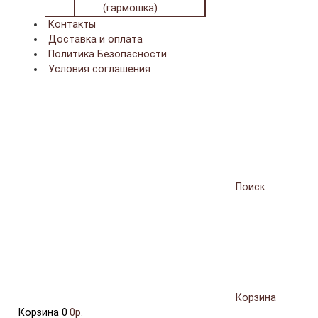
(гармошка)
Контакты
Доставка и оплата
Политика Безопасности
Условия соглашения
Поиск
Корзина
Корзина
0
0р.