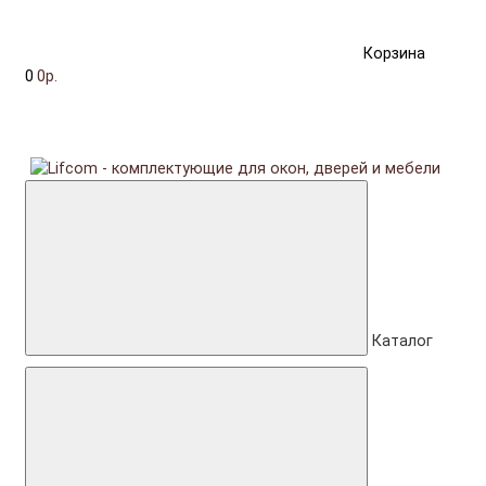
Корзина
0
0р.
Каталог