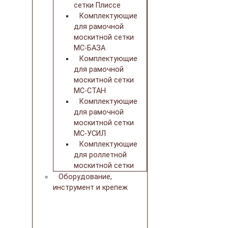
сетки Плиссе
Комплектующие
для рамочной
москитной сетки
МС-БАЗА
Комплектующие
для рамочной
москитной сетки
МС-СТАН
Комплектующие
для рамочной
москитной сетки
МС-УСИЛ
Комплектующие
для роллетной
москитной сетки
Оборудование,
инструмент и крепеж