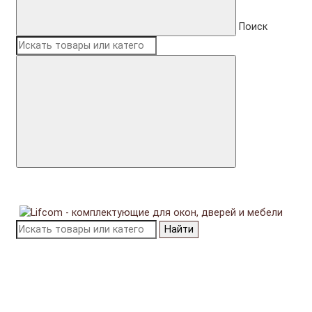
Поиск
Найти