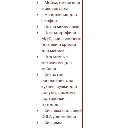
Мойки, смесители
и аксессуары
Наполнение для
шкафов
Петли мебельные
Плиты, профили
МДФ, пристеночные
бортики и кромки
для мебели
Подъемные
механизмы для
мебели
Сетчатое
наполнение для
кухонь, сушки для
посуды, системы
сортировки
отходов
Система профилей
GOLA для мебели
Системы