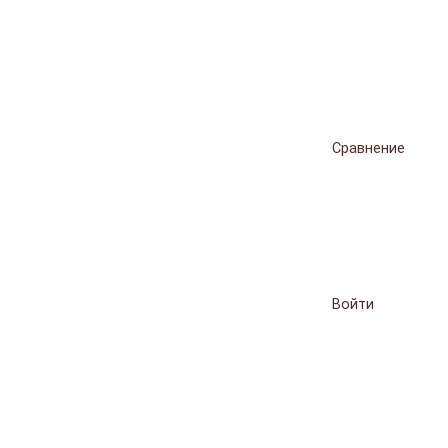
Сравнение
Войти