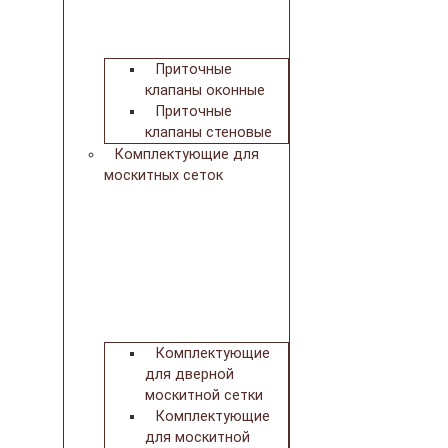
Приточные
клапаны оконные
Приточные
клапаны стеновые
Комплектующие для
москитных сеток
Комплектующие
для дверной
москитной сетки
Комплектующие
для москитной