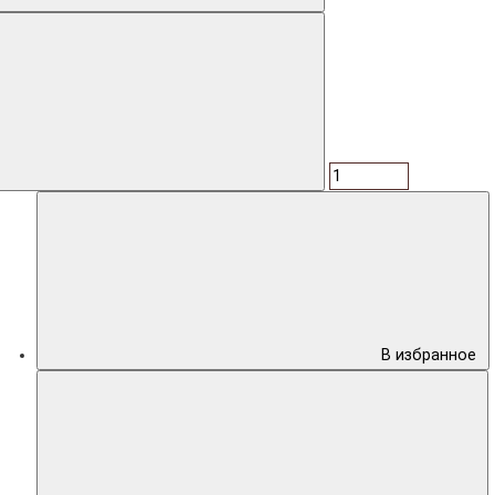
В избранное