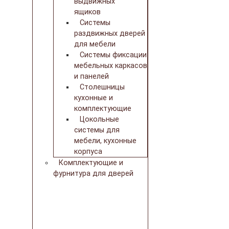
выдвижных
ящиков
Системы
раздвижных дверей
для мебели
Системы фиксации
мебельных каркасов
и панелей
Столешницы
кухонные и
комплектующие
Цокольные
системы для
мебели, кухонные
корпуса
Комплектующие и
фурнитура для дверей