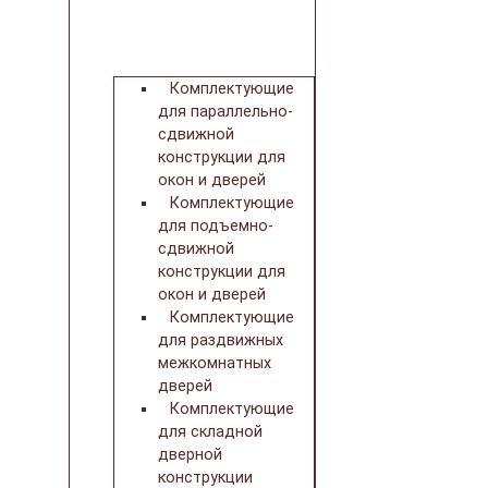
Комплектующие
для параллельно-
сдвижной
конструкции для
окон и дверей
Комплектующие
для подъемно-
сдвижной
конструкции для
окон и дверей
Комплектующие
для раздвижных
межкомнатных
дверей
Комплектующие
для складной
дверной
конструкции