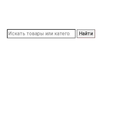
Найти