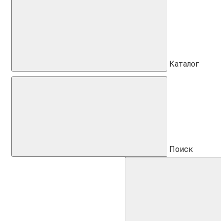
Каталог
Поиск