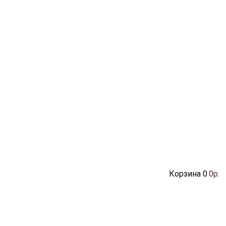
Корзина
0
0р.