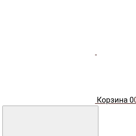
Корзина
0