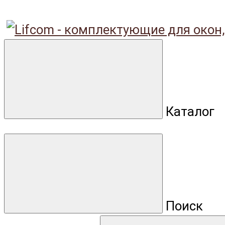
Каталог
Поиск