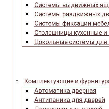
Системы выдвижных ящ
Системы раздвижных дв
Системы фиксации мебел
Столешницы кухонные и
Цокольные системы для 
Комплектующие и фурнитур
Автоматика дверная
Антипаника для дверей
Доводчики для дверей