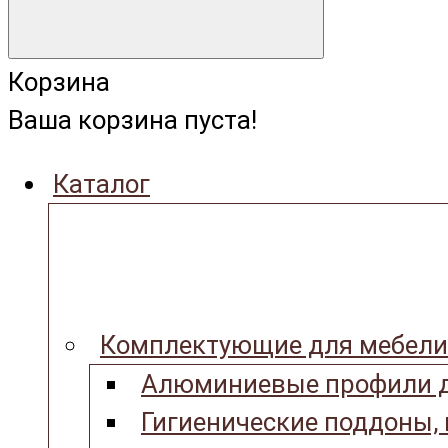
Корзина
Ваша корзина пуста!
Каталог
Комплектующие для мебели
Алюминиевые профили д
Гигиенические поддоны,