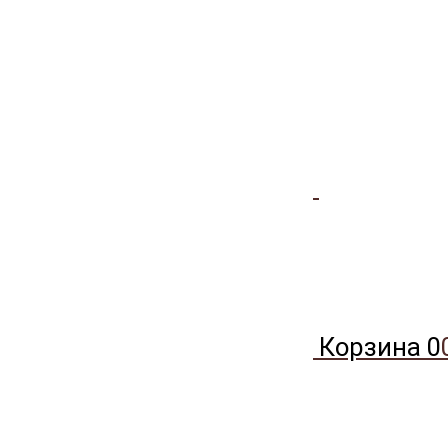
Корзина
0