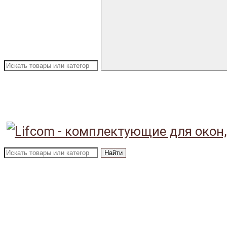
Найти