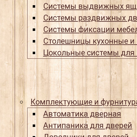
Системы выдвижных ящ
Системы раздвижных дв
Системы фиксации мебел
Столешницы кухонные и
Цокольные системы для 
Комплектующие и фурнитур
Автоматика дверная
Антипаника для дверей
Доводчики для дверей