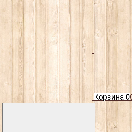
Корзина
0