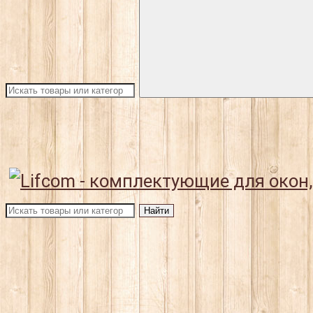
Найти