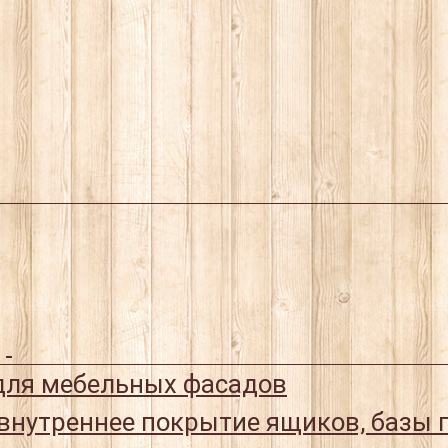
ля мебельных фасадов
 внутреннее покрытие ящиков, базы 