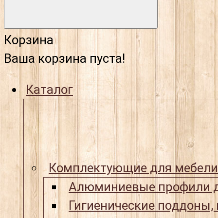
Корзина
Ваша корзина пуста!
Каталог
Комплектующие для мебели
Алюминиевые профили д
Гигиенические поддоны,