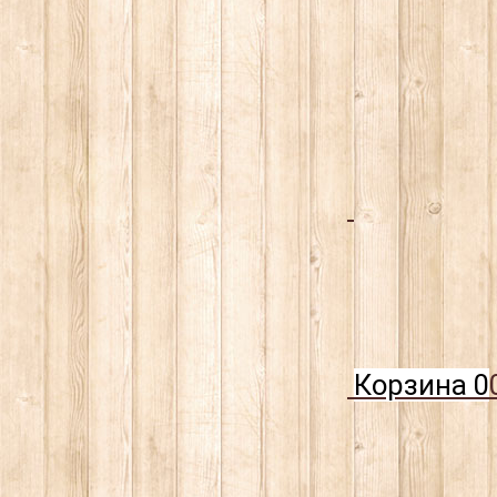
Корзина
0