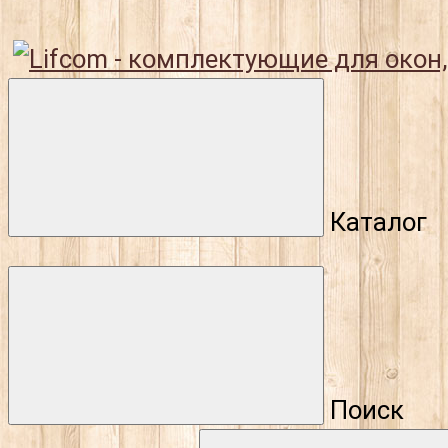
Каталог
Поиск