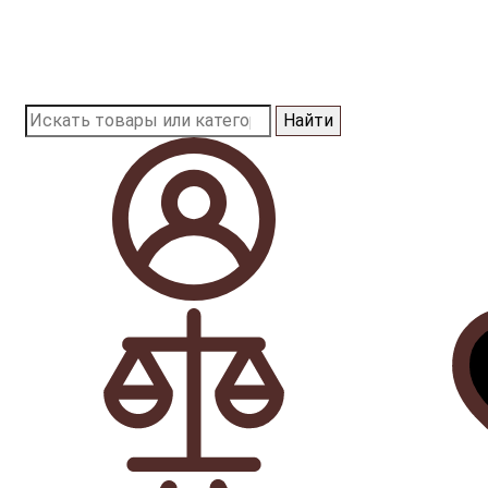
Найти