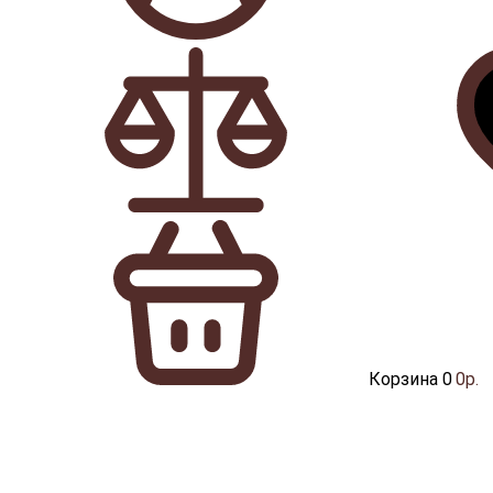
Корзина
0
0р.