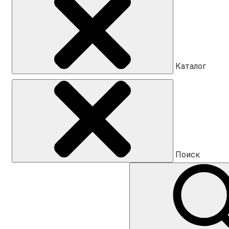
Каталог
Поиск