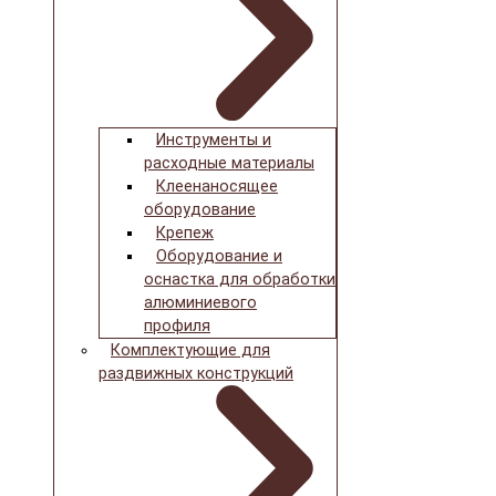
Инструменты и
расходные материалы
Клеенаносящее
оборудование
Крепеж
Оборудование и
оснастка для обработки
алюминиевого
профиля
Комплектующие для
раздвижных конструкций