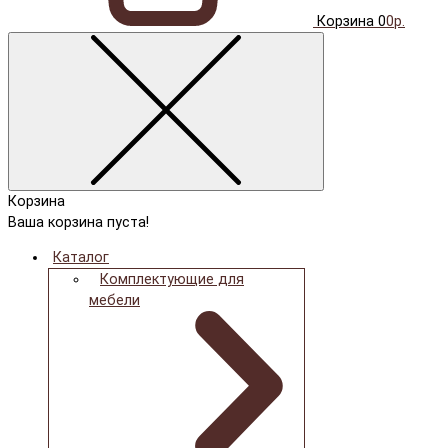
Корзина
0
0р.
Корзина
Ваша корзина пуста!
Каталог
Комплектующие для
мебели