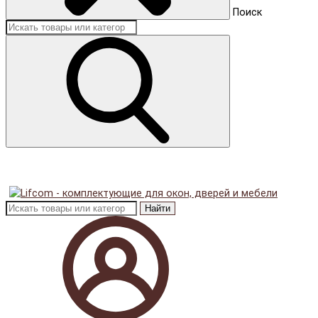
Поиск
Найти