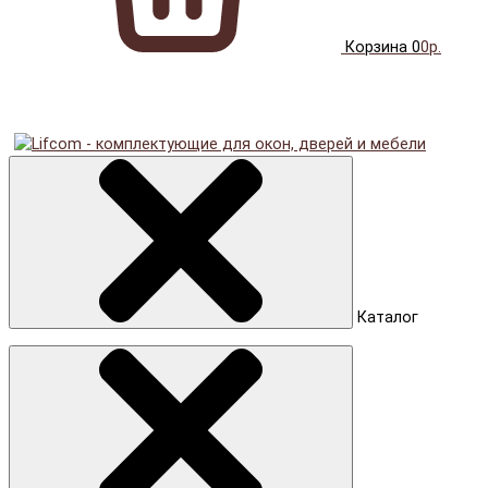
Корзина
0
0р.
Каталог