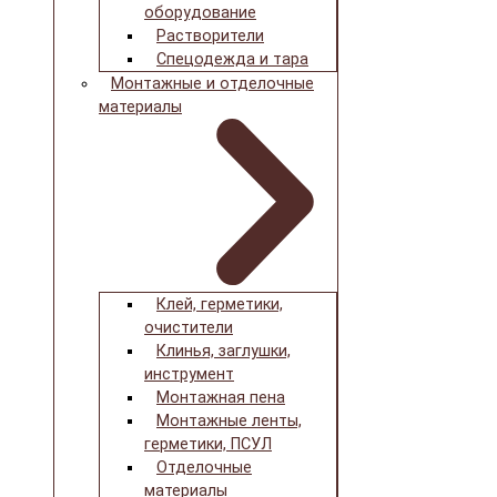
оборудование
Растворители
Спецодежда и тара
Монтажные и отделочные
материалы
Клей, герметики,
очистители
Клинья, заглушки,
инструмент
Монтажная пена
Монтажные ленты,
герметики, ПСУЛ
Отделочные
материалы