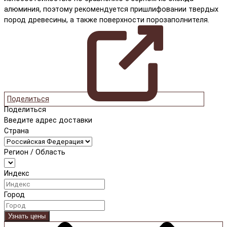
алюминия, поэтому рекомендуется пришлифовании твердых
пород древесины, а также поверхности порозаполнителя.
Поделиться
Поделиться
Введите адрес доставки
Страна
Регион / Область
Индекс
Город
Узнать цены