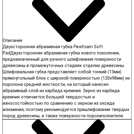
Описание
Двухсторонняя абразивная губка Flexifoam Soft
PadДвухсторонняя абразивная губка нового поколения,
предназначенный для ручного шлифования поверхности
древесины в промежуточных стадиях отделки древесины.
Шлифовальная губка представляет собой тонкий (13мм)
прямоугольный блок с широкой поверхностью (120х98мм) из
поролона средней жесткости, на который нанесен
абразивный слой из карбида кремния. Зерно из карбида
кремния отличается большей твердостью и
износостойкостью по сравнению с зерном из оксида
алюминия, поэтому рекомендуется пришлифовании твердых
пород древесины, а также поверхности порозаполнителя.