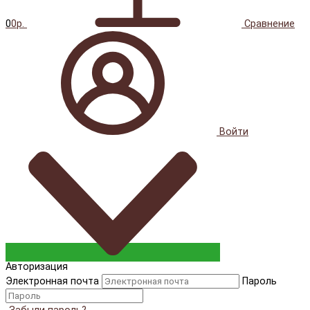
0
0р.
Сравнение
Войти
Авторизация
Электронная почта
Пароль