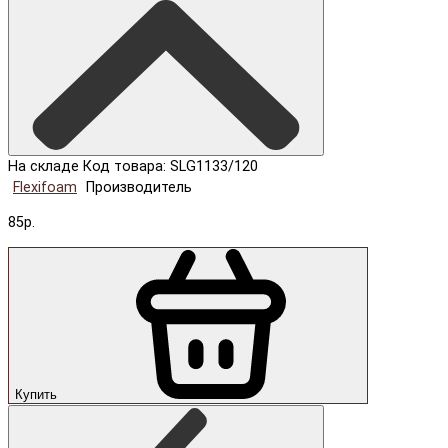
На складе
Код товара: SLG1133/120
Flexifoam
Производитель
85р.
Купить