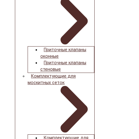
Приточные клапаны
оконные
Приточные клапаны
стеновые
Комплектующие для
москитных сеток
Комплектующие для