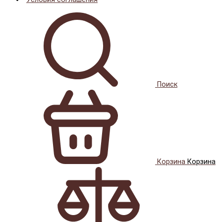
Поиск
Корзина
Корзина