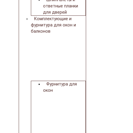
ответные планки
для дверей
Комплектующие и
фурнитура для окон и
балконов
Фурнитура для
окон