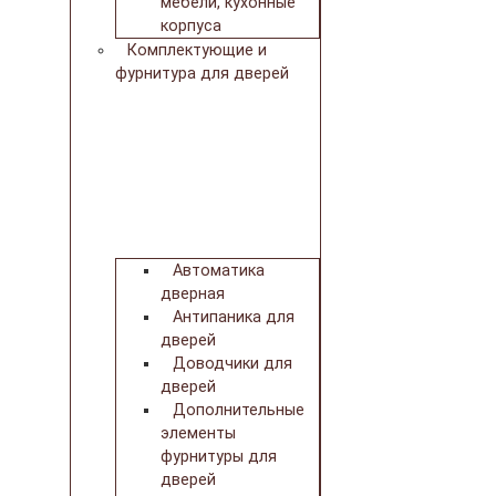
мебели, кухонные
корпуса
Комплектующие и
фурнитура для дверей
Автоматика
дверная
Антипаника для
дверей
Доводчики для
дверей
Дополнительные
элементы
фурнитуры для
дверей