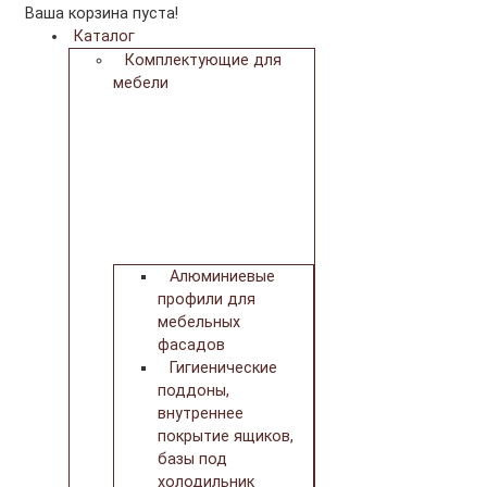
Ваша корзина пуста!
Каталог
Комплектующие для
мебели
Алюминиевые
профили для
мебельных
фасадов
Гигиенические
поддоны,
внутреннее
покрытие ящиков,
базы под
холодильник