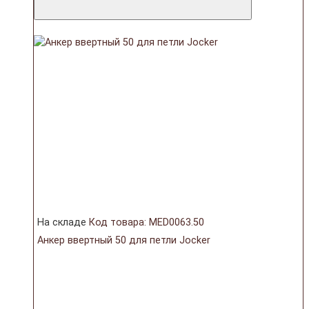
На складе
Код товара: MED0063.50
Анкер ввертный 50 для петли Jocker