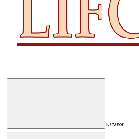
Каталог