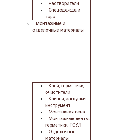
Растворители
Спецодежда и
тара
Монтажные и
отделочные материалы
Клей, герметики,
очистители
Клинья, заглушки,
инструмент
Монтажная пена
Монтажные ленты,
герметики, ПСУЛ
Отделочные
материалы