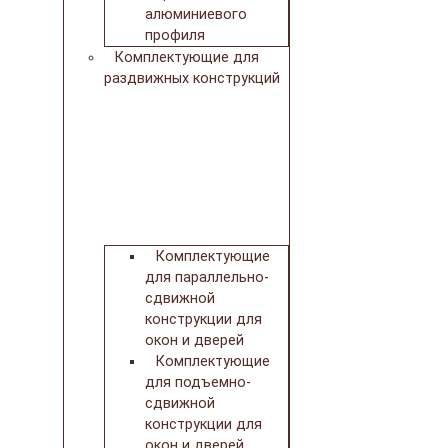
алюминиевого
профиля
Комплектующие для
раздвижных конструкций
Комплектующие
для параллельно-
сдвижной
конструкции для
окон и дверей
Комплектующие
для подъемно-
сдвижной
конструкции для
окон и дверей