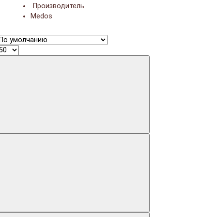
Производитель
Medos