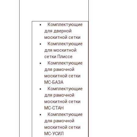
Комплектующие
для дверной
москитной сетки
Комплектующие
для москитной
сетки Плиссе
Комплектующие
для рамочной
москитной сетки
МС-БАЗА
Комплектующие
для рамочной
москитной сетки
МС-СТАН
Комплектующие
для рамочной
москитной сетки
МС-УСИЛ