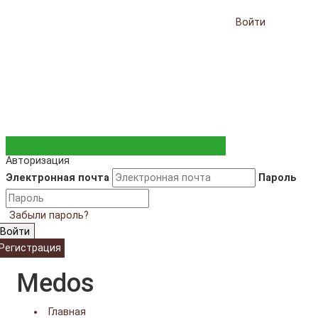
Войти
Авторизация
Электронная почта
Пароль
Забыли пароль?
Войти
Регистрация
Medos
Главная