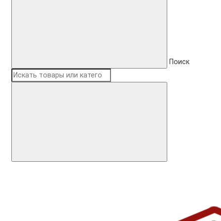
Поиск