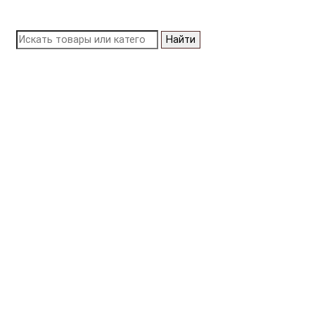
Найти