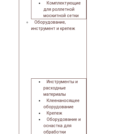
Комплектующие
для роллетной
москитной сетки
Оборудование,
инструмент и крепеж
Инструменты и
расходные
материалы
Клеенаносящее
оборудование
Крепеж
Оборудование и
оснастка для
обработки