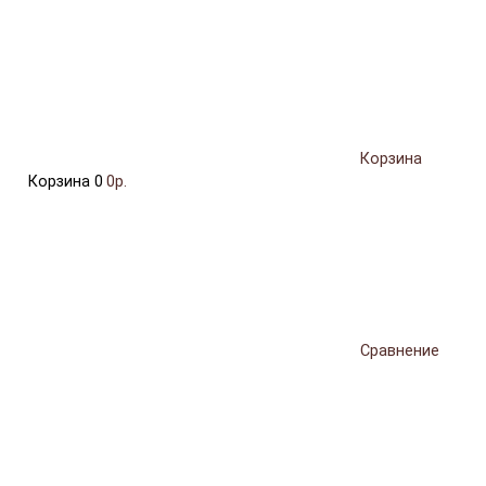
Корзина
Корзина
0
0р.
Сравнение