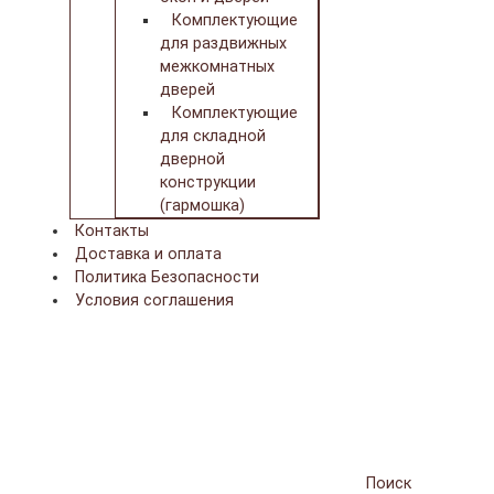
Комплектующие
для раздвижных
межкомнатных
дверей
Комплектующие
для складной
дверной
конструкции
(гармошка)
Контакты
Доставка и оплата
Политика Безопасности
Условия соглашения
Поиск