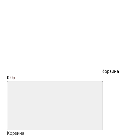
Корзина
0
0р.
Корзина