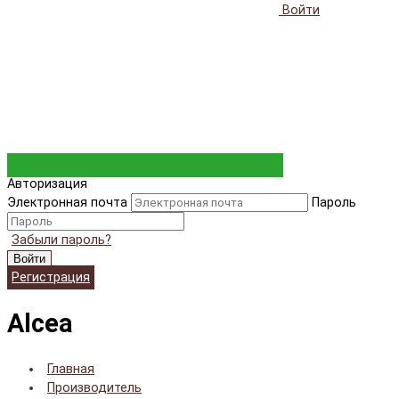
Войти
Авторизация
Электронная почта
Пароль
Забыли пароль?
Войти
Регистрация
Alcea
Главная
Производитель