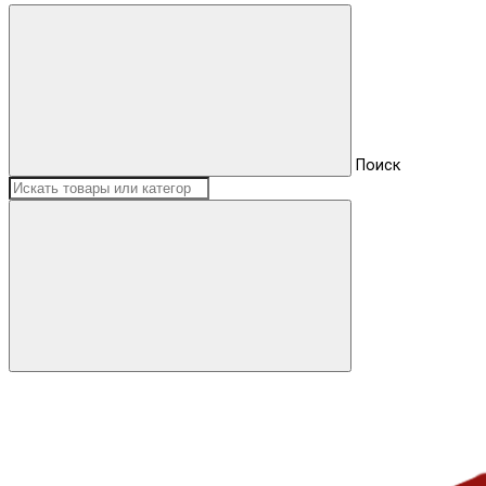
Поиск