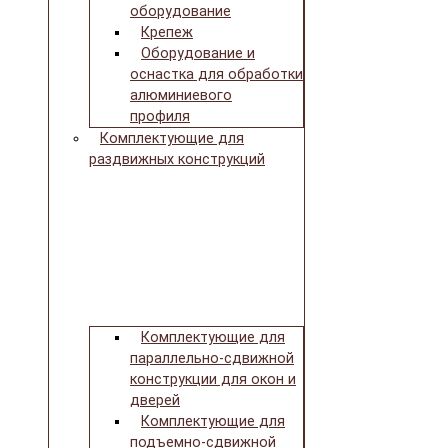
оборудование
Крепеж
Оборудование и
оснастка для обработки
алюминиевого
профиля
Комплектующие для
раздвижных конструкций
Комплектующие для
параллельно-сдвижной
конструкции для окон и
дверей
Комплектующие для
подъемно-сдвижной