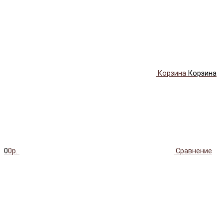
Корзина
Корзина
0
0р.
Сравнение