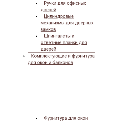
Ручки для офисных
дверей
Цилиндровые
механизмы для дверных
замков
Шпингалеты и
ответные планки для
дверей
Комплектующие и фурнитура
для окон и балконов
Фурнитура для окон