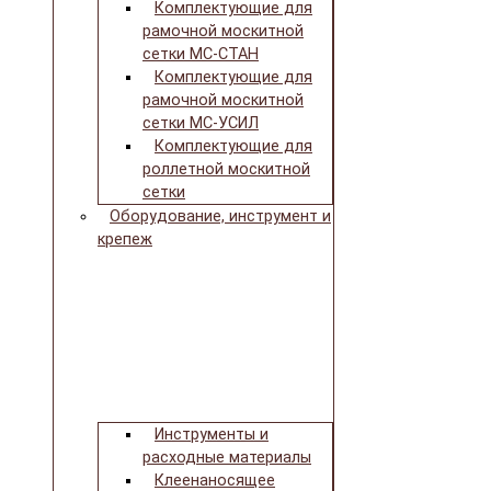
Комплектующие для
рамочной москитной
сетки МС-СТАН
Комплектующие для
рамочной москитной
сетки МС-УСИЛ
Комплектующие для
роллетной москитной
сетки
Оборудование, инструмент и
крепеж
Инструменты и
расходные материалы
Клеенаносящее