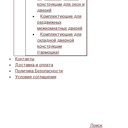
конструкции для окон и
дверей
Комплектующие для
раздвижных
межкомнатных дверей
Комплектующие для
складной дверной
конструкции
(гармошка)
Контакты
Доставка и оплата
Политика Безопасности
Условия соглашения
Поиск