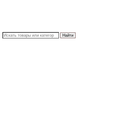
Найти