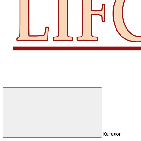
Каталог