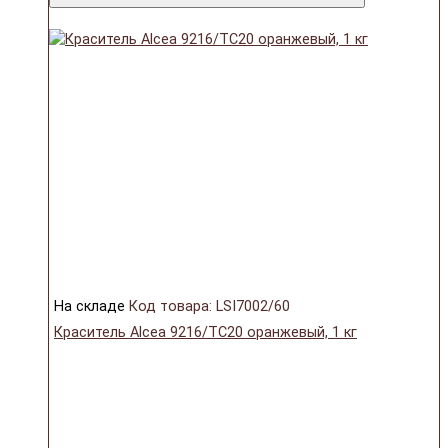
На складе
Код товара: LSI7002/60
Краситель Alcea 9216/TC20 оранжевый, 1 кг