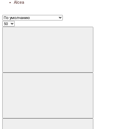
Alcea