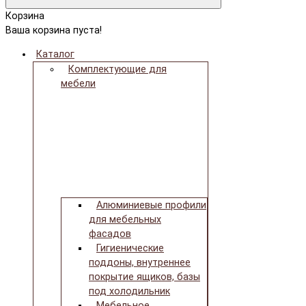
Корзина
Ваша корзина пуста!
Каталог
Комплектующие для
мебели
Алюминиевые профили
для мебельных
фасадов
Гигиенические
поддоны, внутреннее
покрытие ящиков, базы
под холодильник
Мебельное