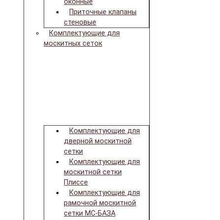
оконные
Приточные клапаны
стеновые
Комплектующие для
москитных сеток
Комплектующие для
дверной москитной
сетки
Комплектующие для
москитной сетки
Плиссе
Комплектующие для
рамочной москитной
сетки МС-БАЗА