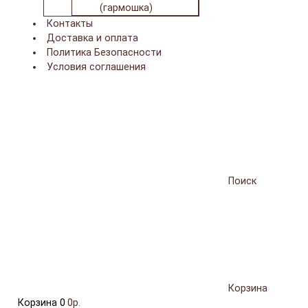
(гармошка)
Контакты
Доставка и оплата
Политика Безопасности
Условия соглашения
Поиск
Корзина
Корзина
0
0р.