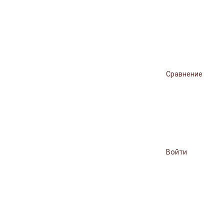
Сравнение
Войти