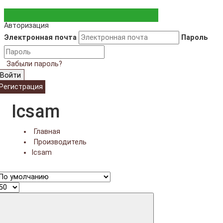
Авторизация
Электронная почта
Пароль
Забыли пароль?
Войти
Регистрация
Icsam
Главная
Производитель
Icsam