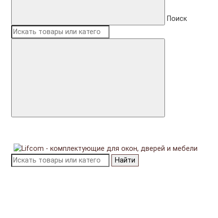
Поиск
Найти