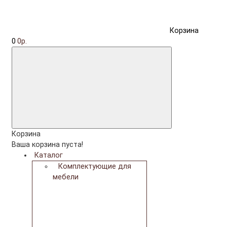
Корзина
0
0р.
Корзина
Ваша корзина пуста!
Каталог
Комплектующие для
мебели