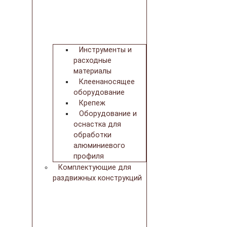
Инструменты и
расходные
материалы
Клеенаносящее
оборудование
Крепеж
Оборудование и
оснастка для
обработки
алюминиевого
профиля
Комплектующие для
раздвижных конструкций