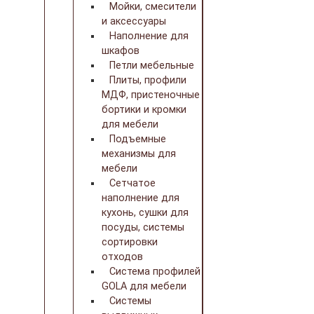
Мойки, смесители
и аксессуары
Наполнение для
шкафов
Петли мебельные
Плиты, профили
МДФ, пристеночные
бортики и кромки
для мебели
Подъемные
механизмы для
мебели
Сетчатое
наполнение для
кухонь, сушки для
посуды, системы
сортировки
отходов
Система профилей
GOLA для мебели
Системы