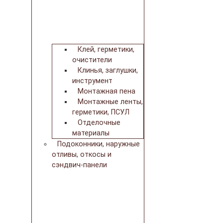
Клей, герметики,
очистители
Клинья, заглушки,
инструмент
Монтажная пена
Монтажные ленты,
герметики, ПСУЛ
Отделочные
материалы
Подоконники, наружные
отливы, откосы и
сэндвич-панели