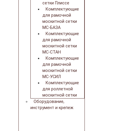
сетки Плиссе
Комплектующие
для рамочной
москитной сетки
МС-БАЗА
Комплектующие
для рамочной
москитной сетки
МС-СТАН
Комплектующие
для рамочной
москитной сетки
МС-УСИЛ
Комплектующие
для роллетной
москитной сетки
Оборудование,
инструмент и крепеж