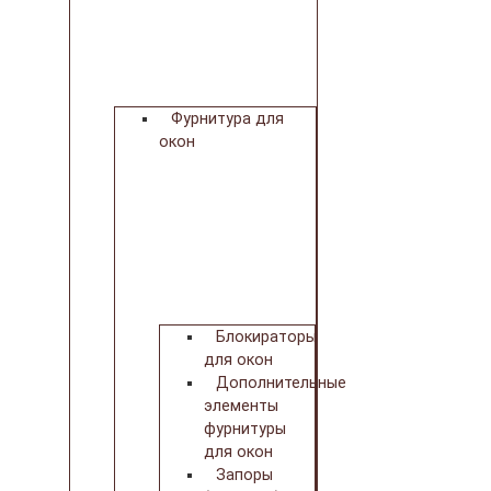
Фурнитура для
окон
Блокираторы
для окон
Дополнительные
элементы
фурнитуры
для окон
Запоры