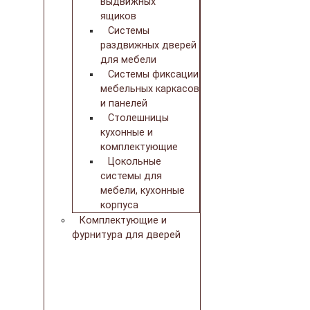
выдвижных
ящиков
Системы
раздвижных дверей
для мебели
Системы фиксации
мебельных каркасов
и панелей
Столешницы
кухонные и
комплектующие
Цокольные
системы для
мебели, кухонные
корпуса
Комплектующие и
фурнитура для дверей