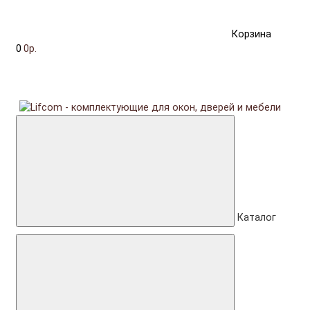
Корзина
0
0р.
Каталог