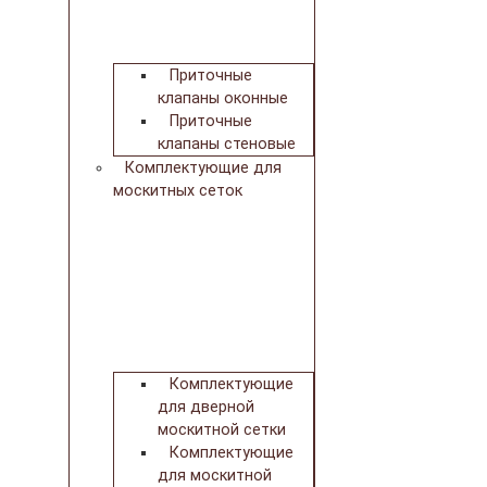
Приточные
клапаны оконные
Приточные
клапаны стеновые
Комплектующие для
москитных сеток
Комплектующие
для дверной
москитной сетки
Комплектующие
для москитной