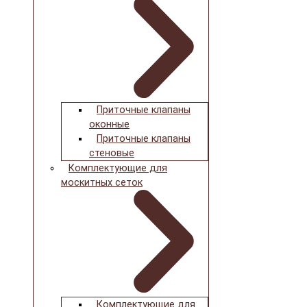
Приточные клапаны
оконные
Приточные клапаны
стеновые
Комплектующие для
москитных сеток
Комплектующие для