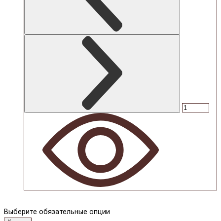
Выберите обязательные опции