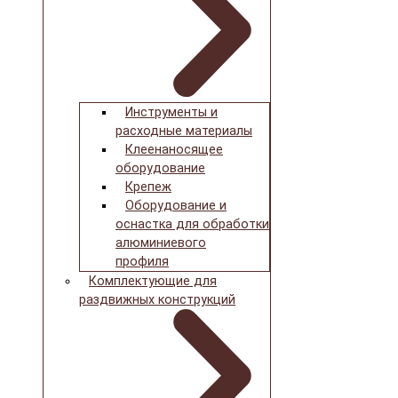
Инструменты и
расходные материалы
Клеенаносящее
оборудование
Крепеж
Оборудование и
оснастка для обработки
алюминиевого
профиля
Комплектующие для
раздвижных конструкций