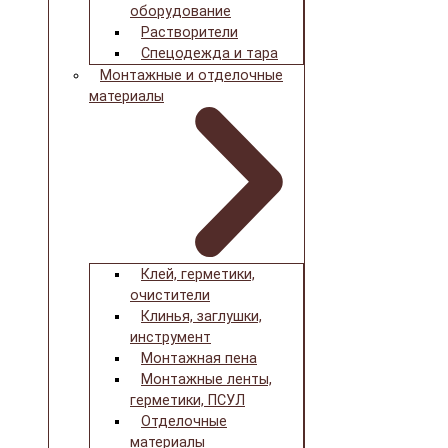
оборудование
Растворители
Спецодежда и тара
Монтажные и отделочные
материалы
Клей, герметики,
очистители
Клинья, заглушки,
инструмент
Монтажная пена
Монтажные ленты,
герметики, ПСУЛ
Отделочные
материалы