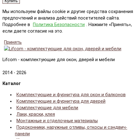
Купить
Мы используем файлы cookie и другие средства сохранения
предпочтений и анализа действий посетителей сайта.
Подробнее в
Политика Безопасности
. Нажмите «Принять»,
если даете согласие на это.
Принять
Lifcom - комплектующие для окон, дверей и мебели
2014 - 2026
Каталог
Комплектующие и фурнитура для окон и балконов
Комплектующие и фурнитура для дверей
Комплектующие для мебели
Лаки, краски, клея
Монтажные и отделочные материалы
Подоконники, наружные отливы, откосы и сэндвич-
панели