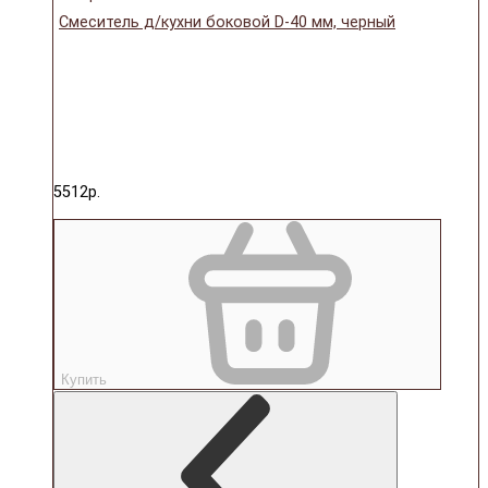
Смеситель д/кухни боковой D-40 мм, черный
5512р.
Купить