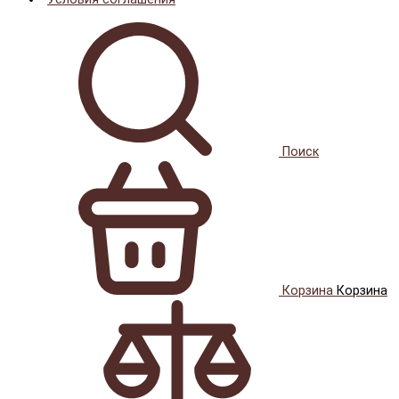
Поиск
Корзина
Корзина