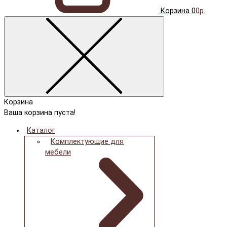
Корзина
0
0р.
Корзина
Ваша корзина пуста!
Каталог
Комплектующие для
мебели