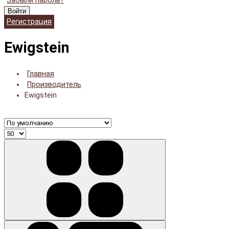
Забыли пароль?
Войти
Регистрация
Ewigstein
Главная
Производитель
Ewigstein