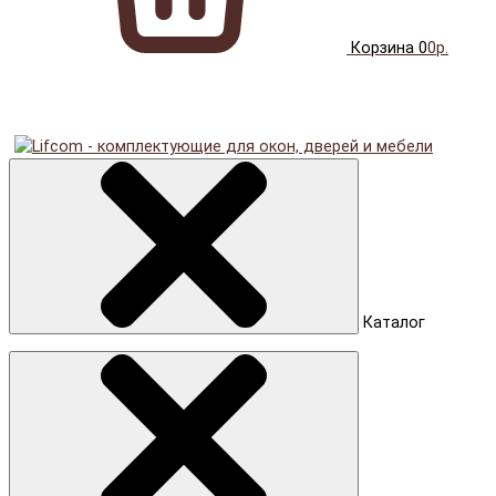
Корзина
0
0р.
Каталог