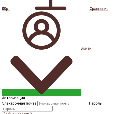
0
0р.
Сравнение
Войти
Авторизация
Электронная почта
Пароль