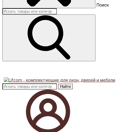
Поиск
Найти