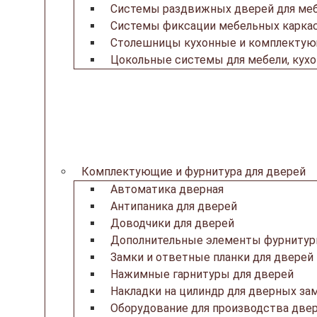
Системы раздвижных дверей для ме
Системы фиксации мебельных каркас
Столешницы кухонные и комплекту
Цокольные системы для мебели, кух
Комплектующие и фурнитура для дверей
Автоматика дверная
Антипаника для дверей
Доводчики для дверей
Дополнительные элементы фурнитур
Замки и ответные планки для дверей
Нажимные гарнитуры для дверей
Накладки на цилиндр для дверных за
Оборудование для производства две