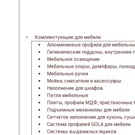
Комплектующие для мебели
Алюминиевые профили для мебельны
Гигиенические поддоны, внутреннее 
Мебельное освещение
Мебельные опоры, демпферы, полкод
Мебельные ручки
Мойки, смесители и аксессуары
Наполнение для шкафов
Петли мебельные
Плиты, профили МДФ, пристеночные б
Подъемные механизмы для мебели
Сетчатое наполнение для кухонь, суш
Система профилей GOLA для мебели
Системы выдвижных ящиков