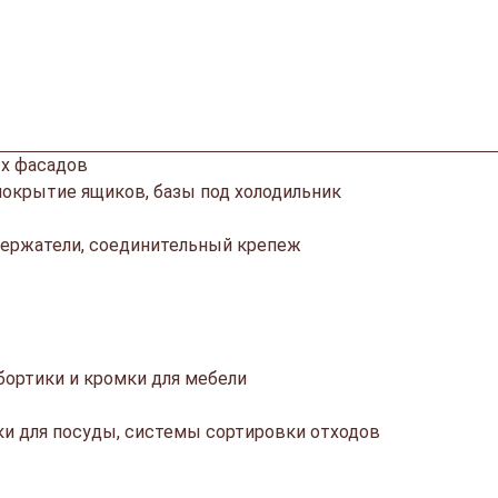
х фасадов
покрытие ящиков, базы под холодильник
ержатели, соединительный крепеж
ортики и кромки для мебели
ки для посуды, системы сортировки отходов