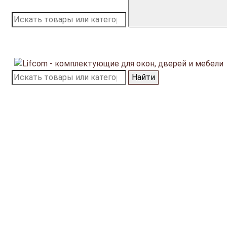
Найти