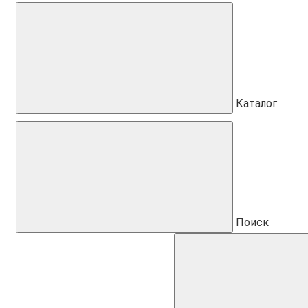
Каталог
Поиск