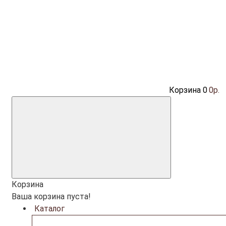
Корзина
0
0р.
Корзина
Ваша корзина пуста!
Каталог