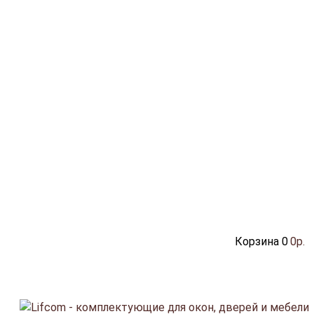
Корзина
0
0р.