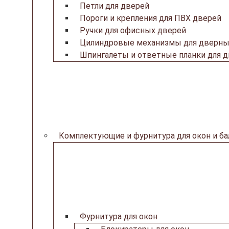
Петли для дверей
Пороги и крепления для ПВХ дверей
Ручки для офисных дверей
Цилиндровые механизмы для дверны
Шпингалеты и ответные планки для 
Комплектующие и фурнитура для окон и б
Фурнитура для окон