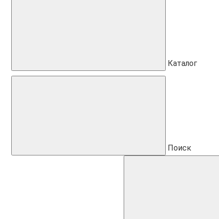
Каталог
Поиск