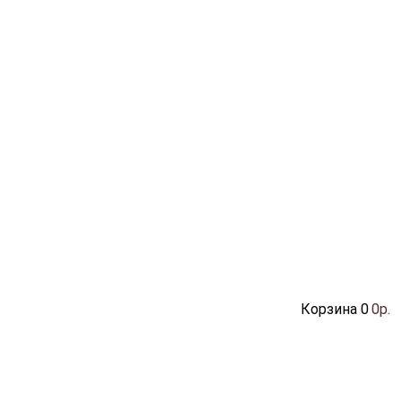
Корзина
0
0р.