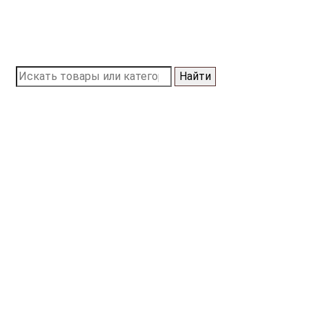
Найти