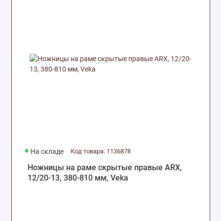
На складе
Код товара: 1136878
Ножницы на раме скрытые правые ARX,
12/20-13, 380-810 мм, Veka