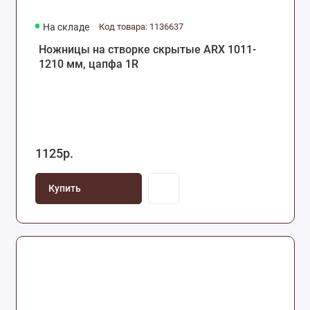
На складе
Код товара: 1136637
Ножницы на створке скрытые ARX 1011-
1210 мм, цапфа 1R
1125р.
Купить