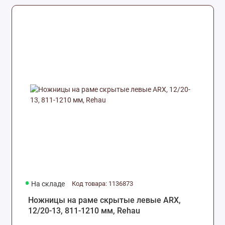
На складе
Код товара: 1136873
Ножницы на раме скрытые левые ARX,
12/20-13, 811-1210 мм, Rehau