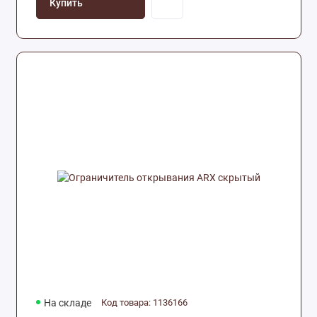
Купить
На складе
Код товара: 1136166