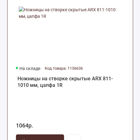
На складе
Код товара: 1136636
Ножницы на створке скрытые ARX 811-
1010 мм, цапфа 1R
1064р.