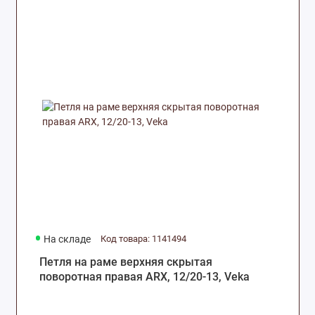
На складе
Код товара: 1141494
Петля на раме верхняя скрытая
поворотная правая ARX, 12/20-13, Veka