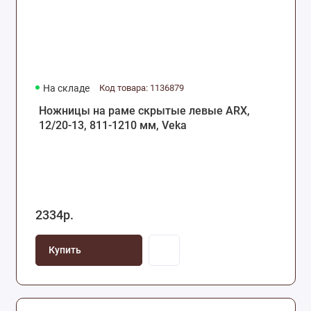
На складе
Код товара: 1136879
Ножницы на раме скрытые левые ARX,
12/20-13, 811-1210 мм, Veka
2334р.
Купить