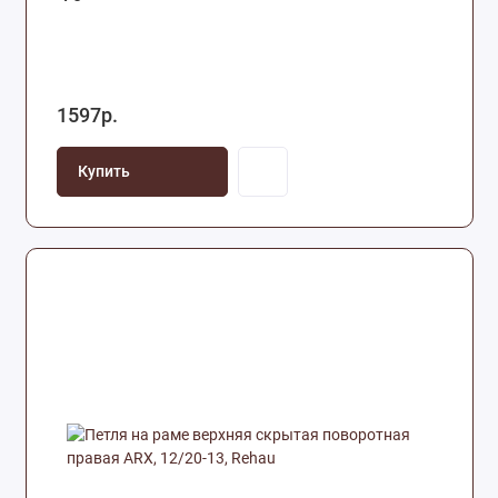
1597р.
Купить