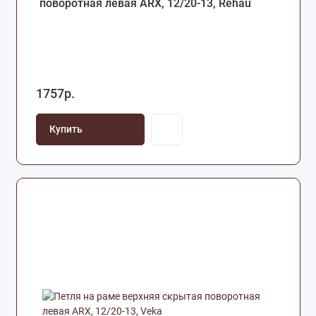
поворотная левая ARX, 12/20-13, Rehau
1757р.
Купить