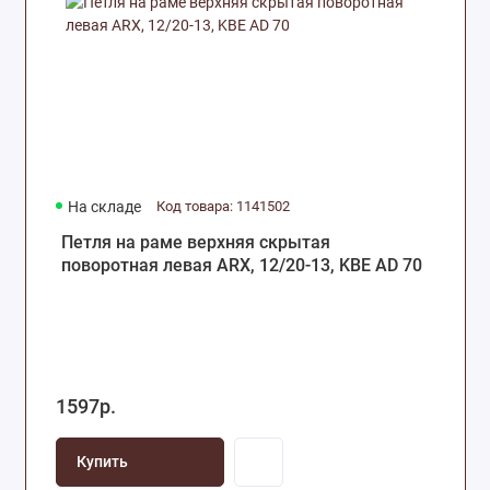
На складе
Код товара: 1141502
Петля на раме верхняя скрытая
поворотная левая ARX, 12/20-13, KBE AD 70
1597р.
Купить