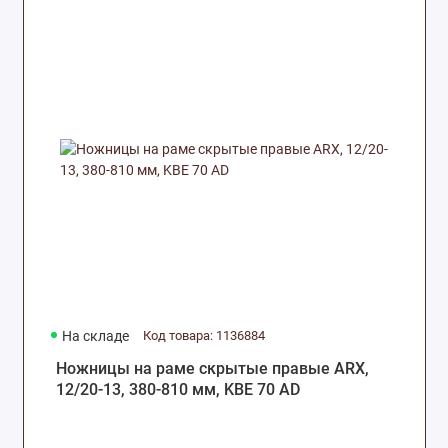
На складе
Код товара: 1136884
Ножницы на раме скрытые правые ARX,
12/20-13, 380-810 мм, KBE 70 AD