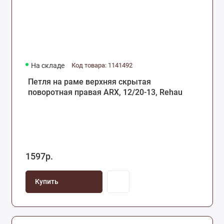
На складе
Код товара: 1141492
Петля на раме верхняя скрытая
поворотная правая ARX, 12/20-13, Rehau
1597р.
Купить