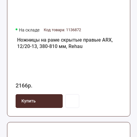
На складе
Код товара: 1136872
Ножницы на раме скрытые правые ARX,
12/20-13, 380-810 мм, Rehau
2166р.
Купить