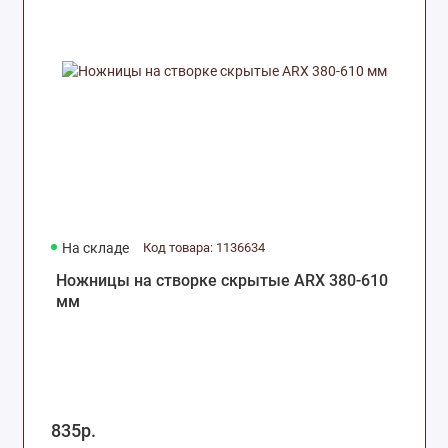
На складе
Код товара: 1136634
Ножницы на створке скрытые ARX 380-610
мм
835р.