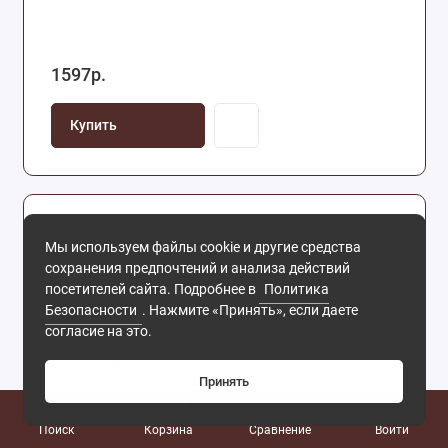
1597р.
Купить
Мы используем файлы cookie и другие средства
сохранения предпочтений и анализа действий
посетителей сайта. Подробнее в
Политика
Безопасности
. Нажмите «Принять», если даете
согласие на это.
Принять
0
Поиск
Корзина
Сравнение
Войти