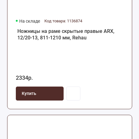
На складе
Код товара: 1136874
Ножницы на раме скрытые правые ARX,
12/20-13, 811-1210 мм, Rehau
2334р.
Купить