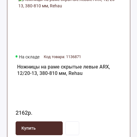
На складе
Код товара: 1136871
Ножницы на раме скрытые левые ARX,
12/20-13, 380-810 мм, Rehau
2162р.
Купить