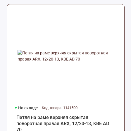
На складе
Код товара: 1141500
Петля на раме верхняя скрытая
поворотная правая ARX, 12/20-13, KBE AD
70