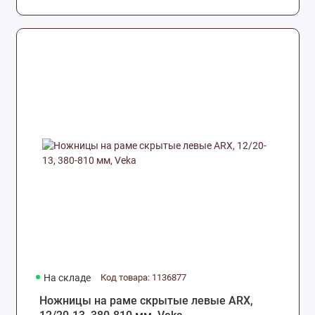
На складе
Код товара: 1136877
Ножницы на раме скрытые левые ARX,