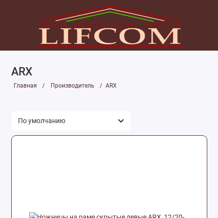
ARX
Главная
Производитель
ARX