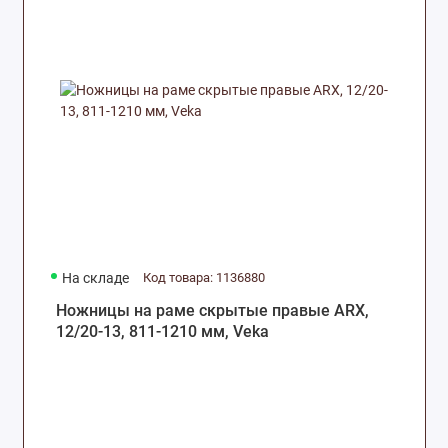
На складе
Код товара: 1136880
Ножницы на раме скрытые правые ARX,
12/20-13, 811-1210 мм, Veka