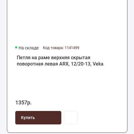
На складе
Код товара: 1141499
Петля на раме верхняя скрытая
поворотная левая ARX, 12/20-13, Veka
1357р.
Купить