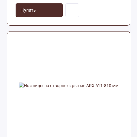
Купить