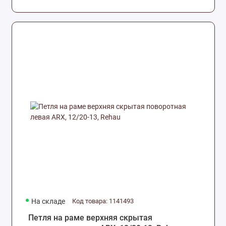
На складе
Код товара: 1141493
Петля на раме верхняя скрытая