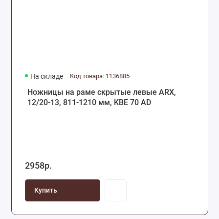
На складе
Код товара: 1136885
Ножницы на раме скрытые левые ARX,
12/20-13, 811-1210 мм, KBE 70 AD
2958р.
Купить