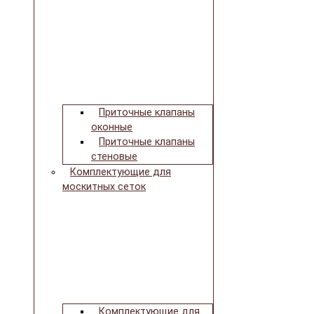
Приточные клапаны
оконные
Приточные клапаны
стеновые
Комплектующие для
москитных сеток
Комплектующие для