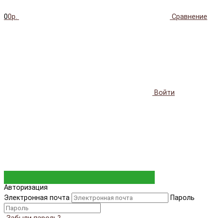
0
0р.
Сравнение
Войти
Авторизация
Электронная почта
Пароль