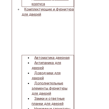
корпуса
Комплектующие и фурнитура
для дверей
Автоматика дверная
Антипаника для
дверей
Доводчики для
дверей
Дополнительные
элементы фурнитуры
для дверей
Замки и ответные
планки для дверей
Нажимные гарнитуры