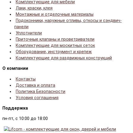
Комплектующие для мебели
Лаки, краски, клея
Монтажные и отделочные материалы
Подоконники, наружные отливы, откосы и сэндвич-
панели
Уплотнители
Приточные клапаны и проветриватели
Комплектующие для москитных сеток
Оборудование, инструмент и крепеж
Комплектующие для раздвижных конструкций
О компании
Контакты
Доставка и оплата
Политика Безопасности
Условия соглашения
Поддержка
пн-пт, с 10:00 до 18:00