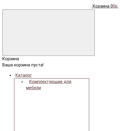
Корзина
0
0р.
Корзина
Ваша корзина пуста!
Каталог
Комплектующие для
мебели