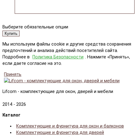
Выберите обязательные опции
Купить
Мы используем файлы cookie и другие средства сохранения
предпочтений и анализа действий посетителей сайта.
Подробнее в
Политика Безопасности
. Нажмите «Принять»,
если даете согласие на это.
Принять
Lifcom - комплектующие для окон, дверей и мебели
2014 - 2026
Каталог
Комплектующие и фурнитура для окон и балконов
Комплектующие и фурнитура для дверей