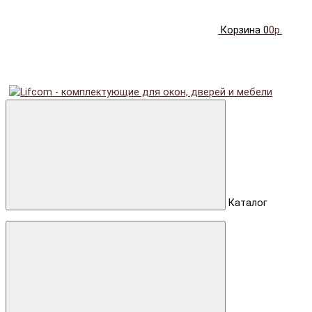
Корзина
0
0р.
Каталог