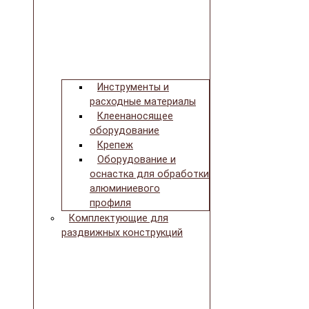
Инструменты и
расходные материалы
Клеенаносящее
оборудование
Крепеж
Оборудование и
оснастка для обработки
алюминиевого
профиля
Комплектующие для
раздвижных конструкций