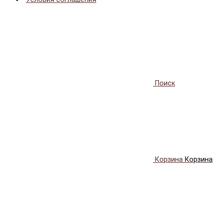
Поиск
Корзина
Корзина