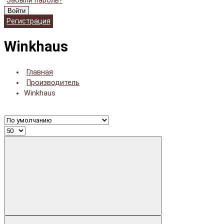
Забыли пароль?
Войти
Регистрация
Winkhaus
Главная
Производитель
Winkhaus