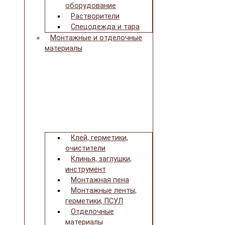
оборудование
Растворители
Спецодежда и тара
Монтажные и отделочные
материалы
Клей, герметики,
очистители
Клинья, заглушки,
инструмент
Монтажная пена
Монтажные ленты,
герметики, ПСУЛ
Отделочные
материалы