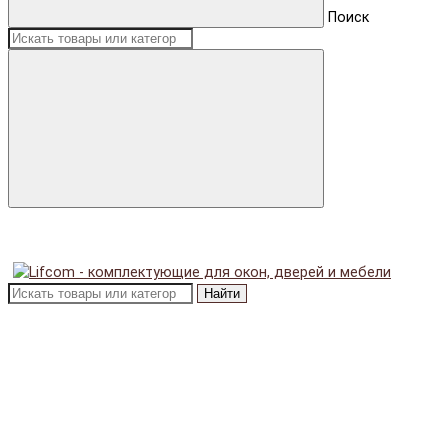
Поиск
Найти